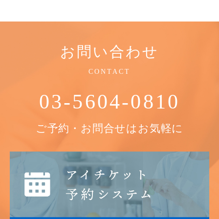
お問い合わせ
CONTACT
03-5604-0810
ご予約・お問合せはお気軽に