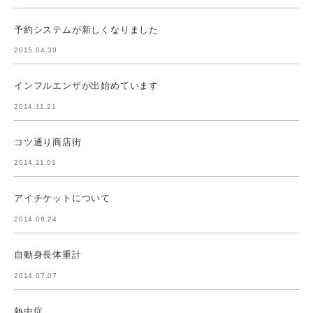
予約システムが新しくなりました
2015.04.30
インフルエンザが出始めています
2014.11.21
コツ通り商店街
2014.11.01
アイチケットについて
2014.08.24
自動身長体重計
2014.07.07
熱中症