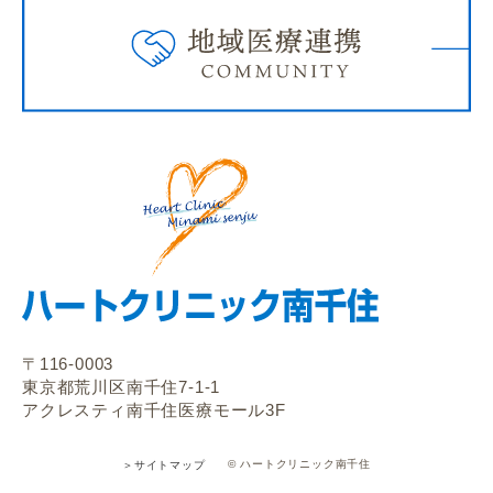
〒116-0003
東京都荒川区南千住7-1-1
アクレスティ南千住医療モール3F
© ハートクリニック南千住
＞サイトマップ