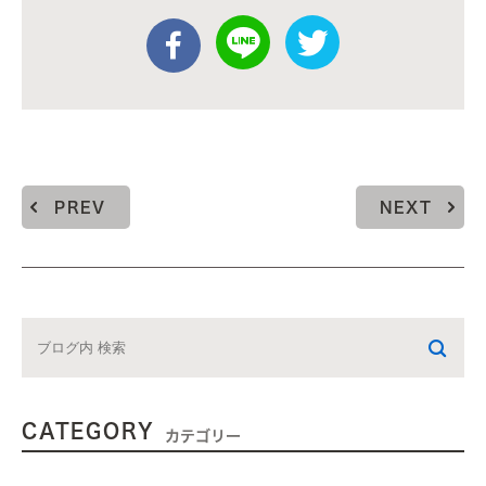
PREV
NEXT
CATEGORY
カテゴリー