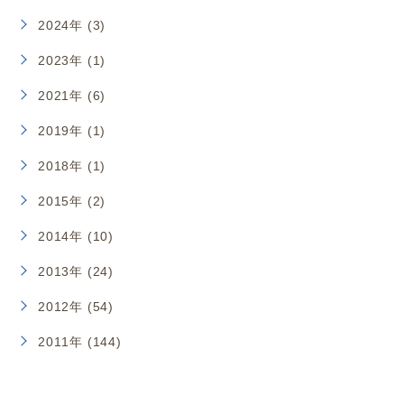
2024年 (3)
2023年 (1)
2021年 (6)
2019年 (1)
2018年 (1)
2015年 (2)
2014年 (10)
2013年 (24)
2012年 (54)
2011年 (144)