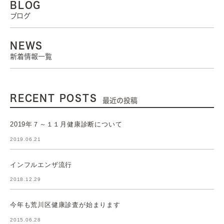
BLOG
ブログ
NEWS
新着情報一覧
RECENT POSTS
最近の投稿
2019年７～１１月健康診断について
2019.06.21
インフルエンザ流行
2018.12.29
今年も荒川区健康診査が始まります
2015.06.28