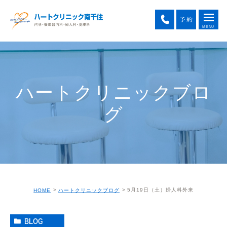
ハートクリニックブロ
グ
5月19日（土）婦人科外来
HOME
ハートクリニックブログ
BLOG