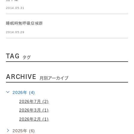
2014.05.31
睡眠時無呼吸症候群
2014.05.29
TAG
タグ
ARCHIVE
月別アーカイブ
2026年 (4)
2026年7月 (2)
2026年3月 (1)
2026年2月 (1)
2025年 (6)