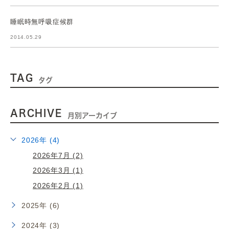
睡眠時無呼吸症候群
2014.05.29
TAG
タグ
ARCHIVE
月別アーカイブ
2026年 (4)
2026年7月 (2)
2026年3月 (1)
2026年2月 (1)
2025年 (6)
2024年 (3)