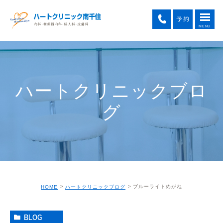
ハートクリニックブロ
グ
ブルーライトめがね
HOME
ハートクリニックブログ
BLOG