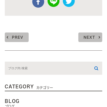
PREV
NEXT
CATEGORY
カテゴリー
BLOG
ブログ