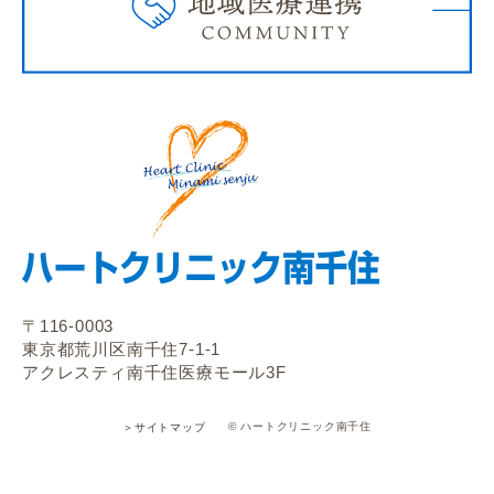
〒116-0003
東京都荒川区南千住7-1-1
アクレスティ南千住医療モール3F
© ハートクリニック南千住
＞サイトマップ