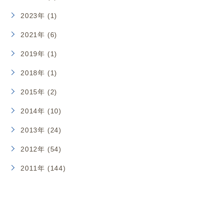
2023年 (1)
2021年 (6)
2019年 (1)
2018年 (1)
2015年 (2)
2014年 (10)
2013年 (24)
2012年 (54)
2011年 (144)