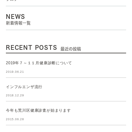
NEWS
新着情報一覧
RECENT POSTS
最近の投稿
2019年７～１１月健康診断について
2019.06.21
インフルエンザ流行
2018.12.29
今年も荒川区健康診査が始まります
2015.06.28