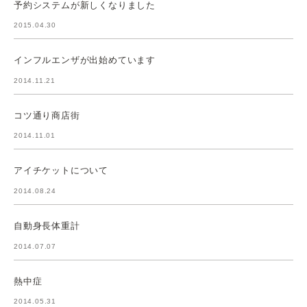
予約システムが新しくなりました
2015.04.30
インフルエンザが出始めています
2014.11.21
コツ通り商店街
2014.11.01
アイチケットについて
2014.08.24
自動身長体重計
2014.07.07
熱中症
2014.05.31