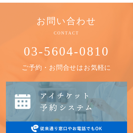
お問い合わせ
CONTACT
03-5604-0810
ご予約・お問合せはお気軽に