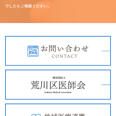
でしたらご相談ください。