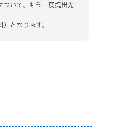
について、もう一度提出先
料）となります。