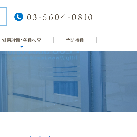
健康診断･各種検査
予防接種
健康診断
院内検査