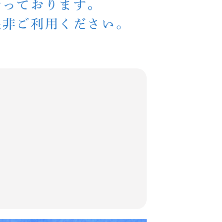
行っております。
是非ご利用ください。