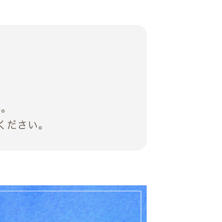
い。
ください。