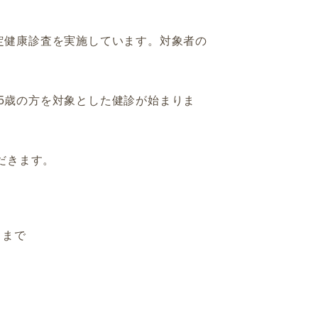
特定健康診査を実施しています。対象者の
5歳の方を対象とした健診が始まりま
だきます。
日まで