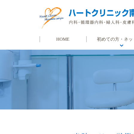
HOME
初めての方・ネッ
初めての方
ネット予約
よくある質問