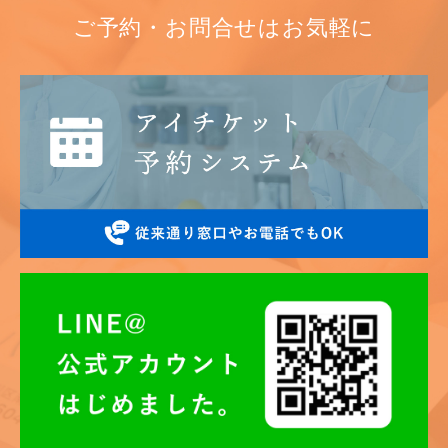
ご予約・お問合せはお気軽に