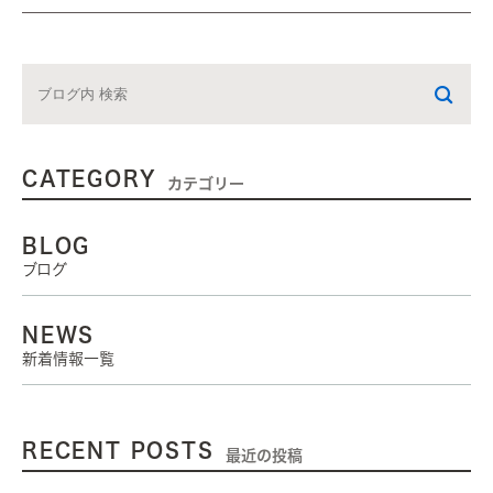
CATEGORY
カテゴリー
BLOG
ブログ
NEWS
新着情報一覧
RECENT POSTS
最近の投稿