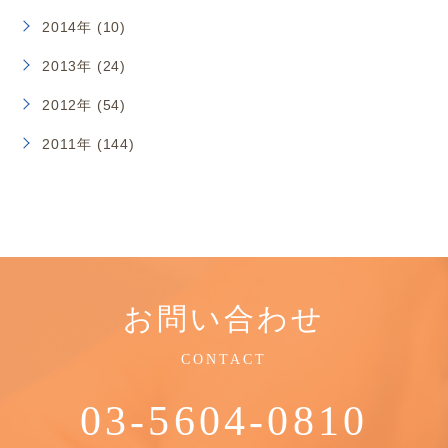
2014年 (10)
2013年 (24)
2012年 (54)
2011年 (144)
お問い合わせ
CONTACT
03-5604-0810