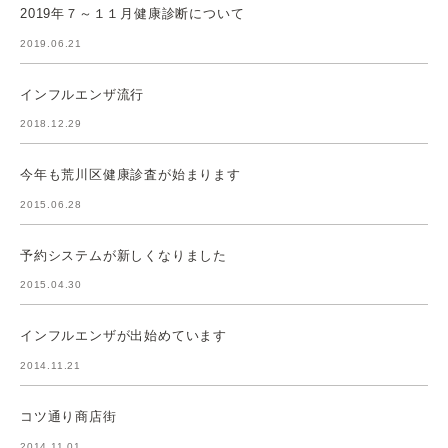
2019年７～１１月健康診断について
2019.06.21
インフルエンザ流行
2018.12.29
今年も荒川区健康診査が始まります
2015.06.28
予約システムが新しくなりました
2015.04.30
インフルエンザが出始めています
2014.11.21
コツ通り商店街
2014.11.01