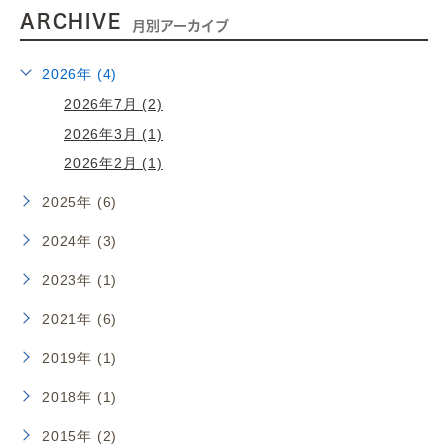
ARCHIVE
月別アーカイブ
2026年 (4)
2026年7月 (2)
2026年3月 (1)
2026年2月 (1)
2025年 (6)
2024年 (3)
2023年 (1)
2021年 (6)
2019年 (1)
2018年 (1)
2015年 (2)