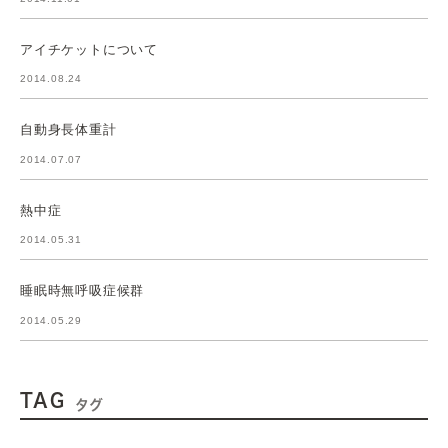
アイチケットについて
2014.08.24
自動身長体重計
2014.07.07
熱中症
2014.05.31
睡眠時無呼吸症候群
2014.05.29
TAG
タグ