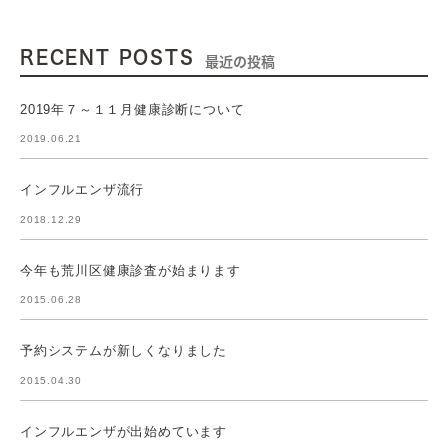
RECENT POSTS
最近の投稿
2019年７～１１月健康診断について
2019.06.21
インフルエンザ流行
2018.12.29
今年も荒川区健康診査が始まります
2015.06.28
予約システムが新しくなりました
2015.04.30
インフルエンザが出始めています