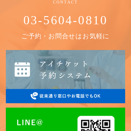
CONTACT
03-5604-0810
ご予約・お問合せはお気軽に