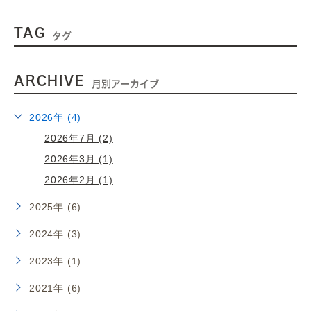
TAG
タグ
ARCHIVE
月別アーカイブ
2026年 (4)
2026年7月 (2)
2026年3月 (1)
2026年2月 (1)
2025年 (6)
2024年 (3)
2023年 (1)
2021年 (6)