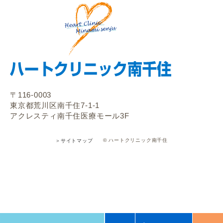
〒116-0003
東京都荒川区南千住7-1-1
アクレスティ南千住医療モール3F
© ハートクリニック南千住
＞サイトマップ