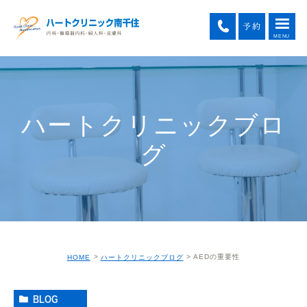
ハートクリニックブロ
グ
AEDの重要性
HOME
ハートクリニックブログ
BLOG