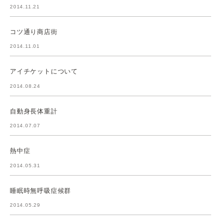
2014.11.21
コツ通り商店街
2014.11.01
アイチケットについて
2014.08.24
自動身長体重計
2014.07.07
熱中症
2014.05.31
睡眠時無呼吸症候群
2014.05.29