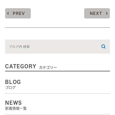
PREV
NEXT
CATEGORY
カテゴリー
BLOG
ブログ
NEWS
新着情報一覧