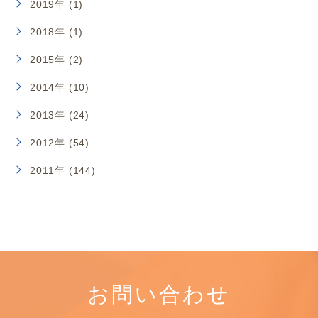
2019年 (1)
2018年 (1)
2015年 (2)
2014年 (10)
2013年 (24)
2012年 (54)
2011年 (144)
お問い合わせ