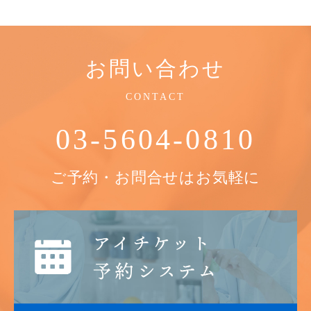
お問い合わせ
CONTACT
03-5604-0810
ご予約・お問合せはお気軽に