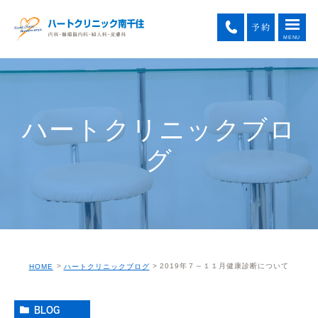
ハートクリニックブロ
グ
2019年７～１１月健康診断について
HOME
ハートクリニックブログ
BLOG