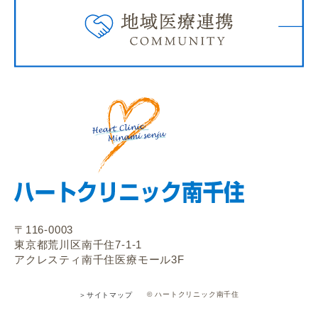
〒116-0003
東京都荒川区南千住7-1-1
アクレスティ南千住医療モール3F
© ハートクリニック南千住
＞サイトマップ