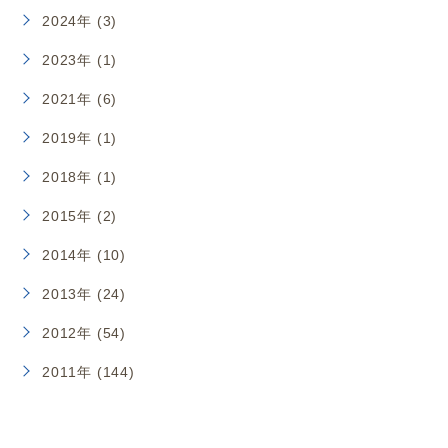
2024年 (3)
2023年 (1)
2021年 (6)
2019年 (1)
2018年 (1)
2015年 (2)
2014年 (10)
2013年 (24)
2012年 (54)
2011年 (144)