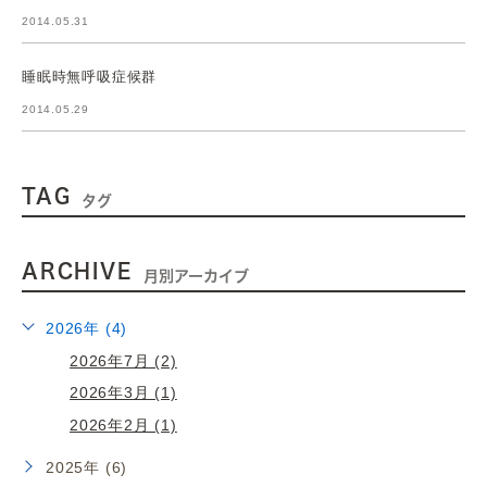
2014.05.31
睡眠時無呼吸症候群
2014.05.29
TAG
タグ
ARCHIVE
月別アーカイブ
2026年 (4)
2026年7月 (2)
2026年3月 (1)
2026年2月 (1)
2025年 (6)