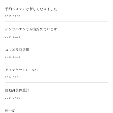
予約システムが新しくなりました
2015.04.30
インフルエンザが出始めています
2014.11.21
コツ通り商店街
2014.11.01
アイチケットについて
2014.08.24
自動身長体重計
2014.07.07
熱中症