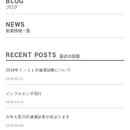
BLOG
ブログ
NEWS
新着情報一覧
RECENT POSTS
最近の投稿
2019年７～１１月健康診断について
2019.06.21
インフルエンザ流行
2018.12.29
今年も荒川区健康診査が始まります
2015.06.28