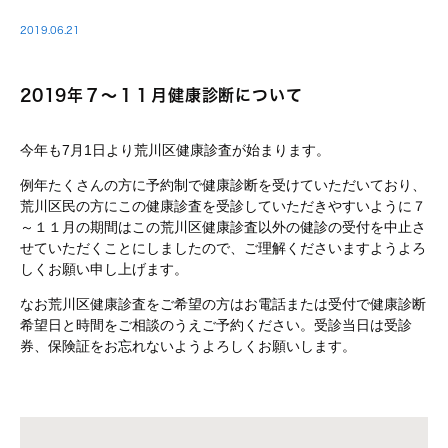
2019.06.21
2019年７～１１月健康診断について
今年も7月1日より荒川区健康診査が始まります。
例年たくさんの方に予約制で健康診断を受けていただいており、
荒川区民の方にこの健康診査を受診していただきやすいように７
～１１月の期間はこの荒川区健康診査以外の健診の受付を中止さ
せていただくことにしましたので、ご理解くださいますようよろ
しくお願い申し上げます。
なお荒川区健康診査をご希望の方はお電話または受付で健康診断
希望日と時間をご相談のうえご予約ください。受診当日は受診
券、保険証をお忘れないようよろしくお願いします。