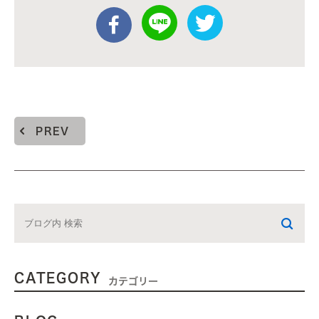
PREV
CATEGORY
カテゴリー