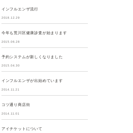
インフルエンザ流行
2018.12.29
今年も荒川区健康診査が始まります
2015.06.28
予約システムが新しくなりました
2015.04.30
インフルエンザが出始めています
2014.11.21
コツ通り商店街
2014.11.01
アイチケットについて