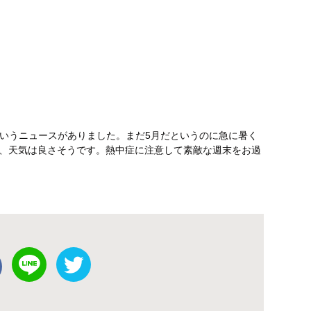
というニュースがありました。まだ5月だというのに急に暑く
、天気は良さそうです。熱中症に注意して素敵な週末をお過