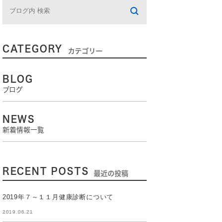
CATEGORY
カテゴリー
BLOG
ブログ
NEWS
新着情報一覧
RECENT POSTS
最近の投稿
2019年７～１１月健康診断について
2019.06.21