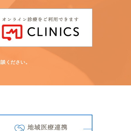
相談ください。