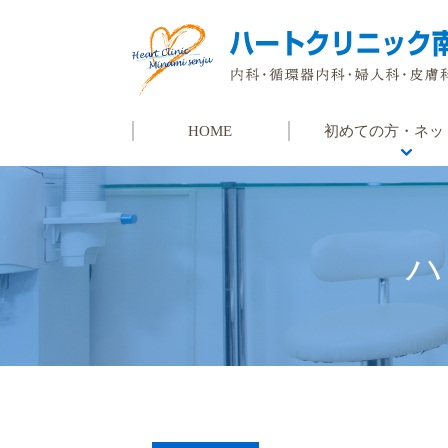
HOME
初めての方・ネッ
初めての方
ネット予約
よくある質問