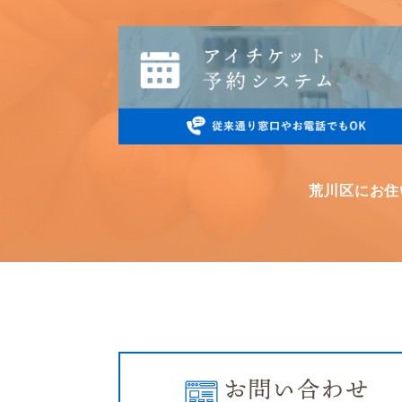
荒川区にお住