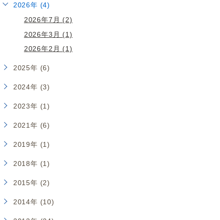
2026年 (4)
2026年7月 (2)
2026年3月 (1)
2026年2月 (1)
2025年 (6)
2024年 (3)
2023年 (1)
2021年 (6)
2019年 (1)
2018年 (1)
2015年 (2)
2014年 (10)