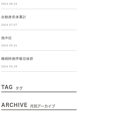
2014.08.24
自動身長体重計
2014.07.07
熱中症
2014.05.31
睡眠時無呼吸症候群
2014.05.29
TAG
タグ
ARCHIVE
月別アーカイブ