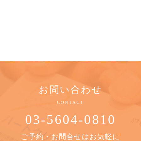
お問い合わせ
CONTACT
03-5604-0810
ご予約・お問合せはお気軽に