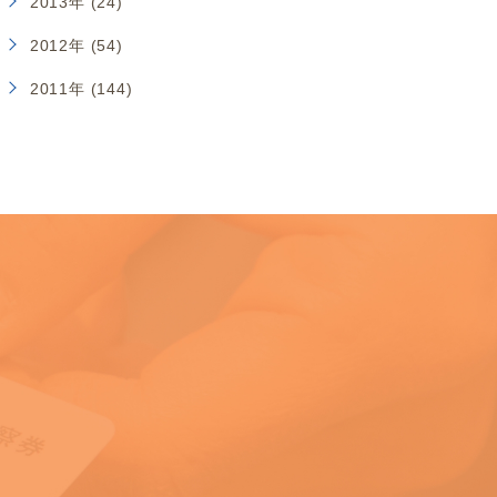
2013年 (24)
2012年 (54)
2011年 (144)