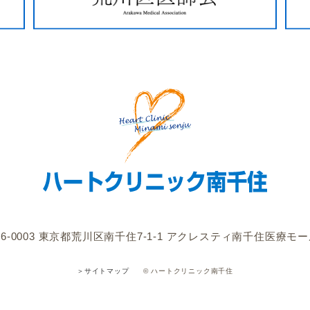
6-0003
東京都荒川区南千住7-1-1
アクレスティ南千住医療モー
© ハートクリニック南千住
＞サイトマップ