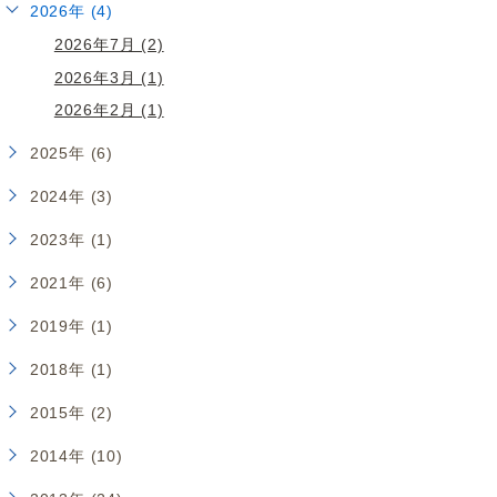
2026年 (4)
2026年7月 (2)
2026年3月 (1)
2026年2月 (1)
2025年 (6)
2024年 (3)
2023年 (1)
2021年 (6)
2019年 (1)
2018年 (1)
2015年 (2)
2014年 (10)