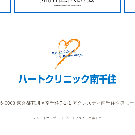
6-0003
東京都荒川区南千住7-1-1
アクレスティ南千住医療モー
© ハートクリニック南千住
＞サイトマップ