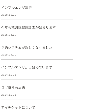
インフルエンザ流行
2018.12.29
今年も荒川区健康診査が始まります
2015.06.28
予約システムが新しくなりました
2015.04.30
インフルエンザが出始めています
2014.11.21
コツ通り商店街
2014.11.01
アイチケットについて