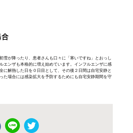
場合
初雪が降ったり、患者さんも口々に「寒いですね」とおっし
ルエンザも本格的に増え始めています。インフルエンザに感
全に解熱した日を０日目として、その後２日間は自宅安静と
った場合には感染拡大を予防するためにも自宅安静期間を守