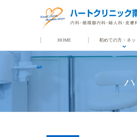
HOME
初めての方・ネッ
初めての方
ネット予約
よくある質問