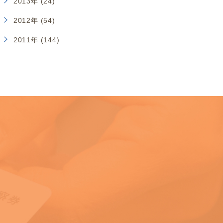
2013年 (24)
2012年 (54)
2011年 (144)