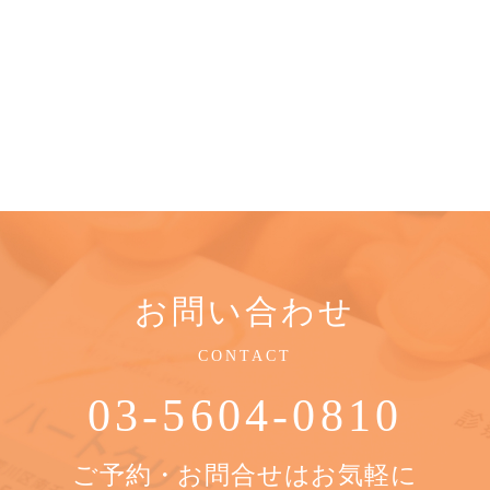
お問い合わせ
CONTACT
03-5604-0810
ご予約・お問合せはお気軽に