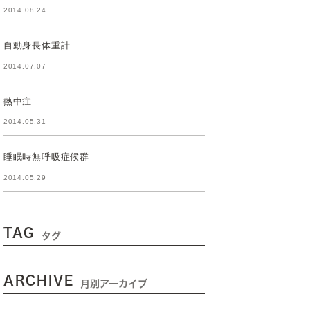
2014.08.24
自動身長体重計
2014.07.07
熱中症
2014.05.31
睡眠時無呼吸症候群
2014.05.29
TAG
タグ
ARCHIVE
月別アーカイブ