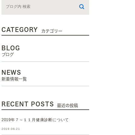
CATEGORY
カテゴリー
BLOG
ブログ
NEWS
新着情報一覧
RECENT POSTS
最近の投稿
2019年７～１１月健康診断について
2019.06.21