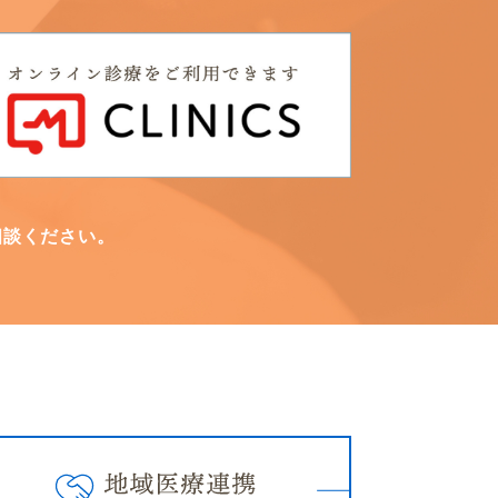
相談ください。