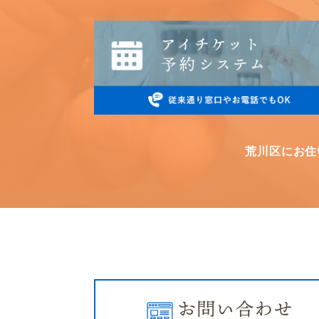
荒川区にお住