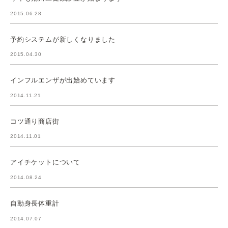
2015.06.28
予約システムが新しくなりました
2015.04.30
インフルエンザが出始めています
2014.11.21
コツ通り商店街
2014.11.01
アイチケットについて
2014.08.24
自動身長体重計
2014.07.07