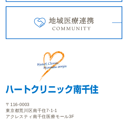
〒116-0003
東京都荒川区南千住7-1-1
アクレスティ南千住医療モール3F