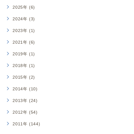
2025年 (6)
2024年 (3)
2023年 (1)
2021年 (6)
2019年 (1)
2018年 (1)
2015年 (2)
2014年 (10)
2013年 (24)
2012年 (54)
2011年 (144)