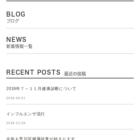
BLOG
ブログ
NEWS
新着情報一覧
RECENT POSTS
最近の投稿
2019年７～１１月健康診断について
2019.06.21
インフルエンザ流行
2018.12.29
今年も荒川区健康診査が始まります