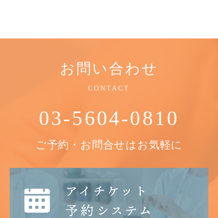
お問い合わせ
CONTACT
03-5604-0810
ご予約・お問合せはお気軽に