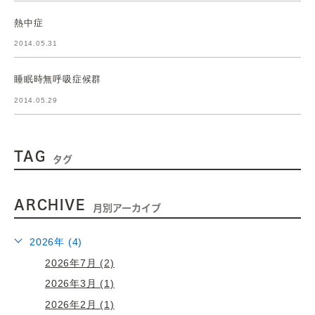
熱中症
2014.05.31
睡眠時無呼吸症候群
2014.05.29
TAG
タグ
ARCHIVE
月別アーカイブ
2026年 (4)
2026年7月 (2)
2026年3月 (1)
2026年2月 (1)