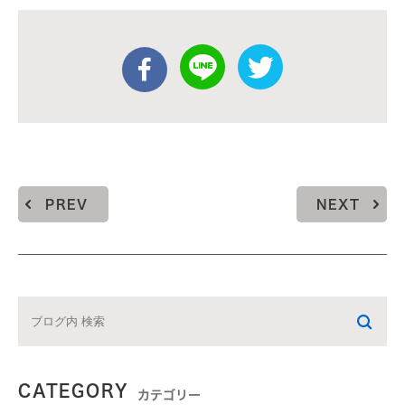
PREV
NEXT
CATEGORY
カテゴリー