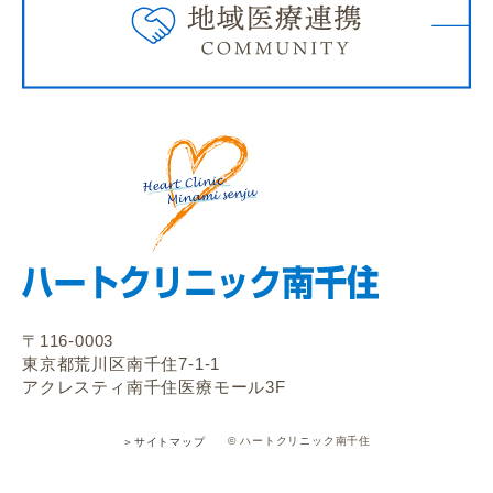
〒116-0003
東京都荒川区南千住7-1-1
アクレスティ南千住医療モール3F
© ハートクリニック南千住
＞サイトマップ