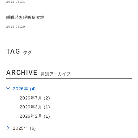
2014.05.31
睡眠時無呼吸症候群
2014.05.29
TAG
タグ
ARCHIVE
月別アーカイブ
2026年 (4)
2026年7月 (2)
2026年3月 (1)
2026年2月 (1)
2025年 (6)