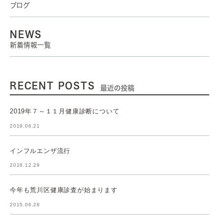
ブログ
NEWS
新着情報一覧
RECENT POSTS
最近の投稿
2019年７～１１月健康診断について
2019.06.21
インフルエンザ流行
2018.12.29
今年も荒川区健康診査が始まります
2015.06.28