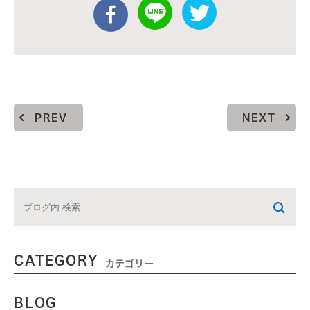
PREV
NEXT
CATEGORY
カテゴリー
BLOG