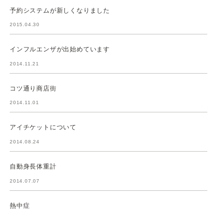
予約システムが新しくなりました
2015.04.30
インフルエンザが出始めています
2014.11.21
コツ通り商店街
2014.11.01
アイチケットについて
2014.08.24
自動身長体重計
2014.07.07
熱中症