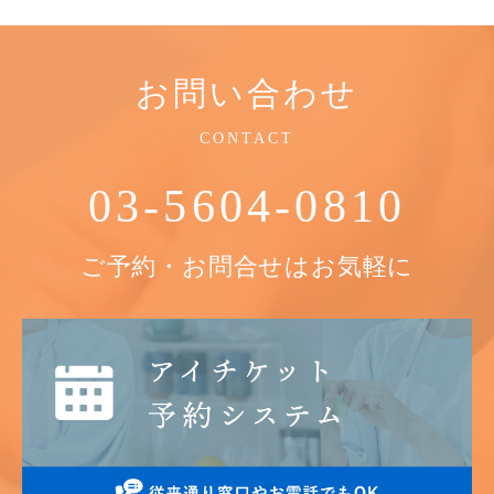
お問い合わせ
CONTACT
03-5604-0810
ご予約・お問合せはお気軽に