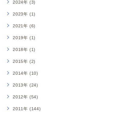
2024年 (3)
2023年 (1)
2021年 (6)
2019年 (1)
2018年 (1)
2015年 (2)
2014年 (10)
2013年 (24)
2012年 (54)
2011年 (144)