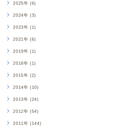
2025年 (6)
2024年 (3)
2023年 (1)
2021年 (6)
2019年 (1)
2018年 (1)
2015年 (2)
2014年 (10)
2013年 (24)
2012年 (54)
2011年 (144)