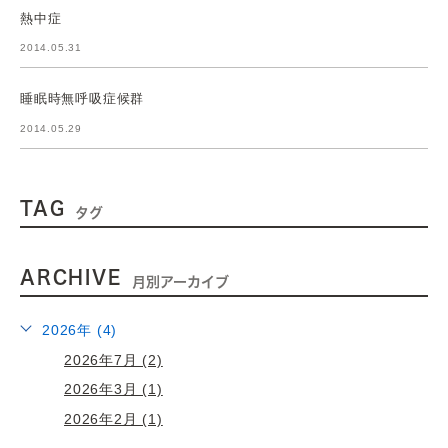
熱中症
2014.05.31
睡眠時無呼吸症候群
2014.05.29
TAG
タグ
ARCHIVE
月別アーカイブ
2026年 (4)
2026年7月 (2)
2026年3月 (1)
2026年2月 (1)