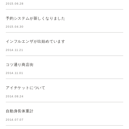
2015.06.28
予約システムが新しくなりました
2015.04.30
インフルエンザが出始めています
2014.11.21
コツ通り商店街
2014.11.01
アイチケットについて
2014.08.24
自動身長体重計
2014.07.07