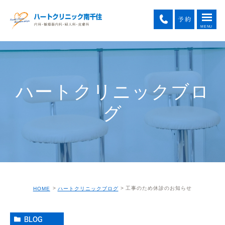
ハートクリニックブロ
グ
工事のため休診のお知らせ
HOME
ハートクリニックブログ
BLOG