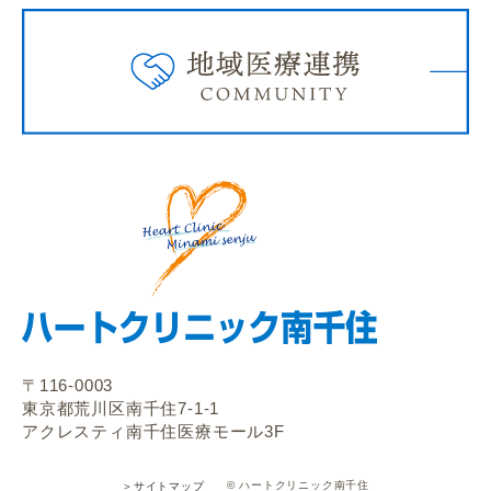
〒116-0003
東京都荒川区南千住7-1-1
アクレスティ南千住医療モール3F
© ハートクリニック南千住
＞サイトマップ