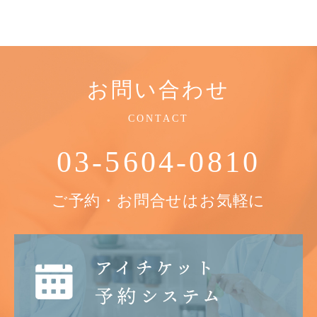
お問い合わせ
CONTACT
03-5604-0810
ご予約・お問合せはお気軽に