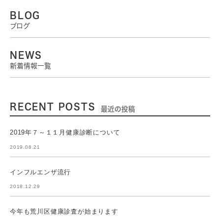
BLOG
ブログ
NEWS
新着情報一覧
RECENT POSTS
最近の投稿
2019年７～１１月健康診断について
2019.06.21
インフルエンザ流行
2018.12.29
今年も荒川区健康診査が始まります