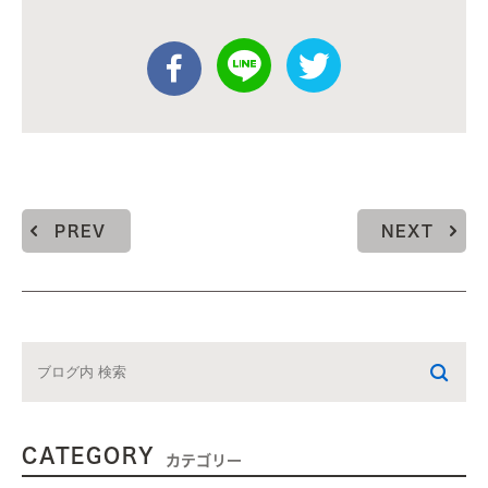
PREV
NEXT
CATEGORY
カテゴリー