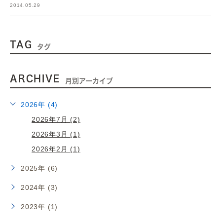
2014.05.29
TAG
タグ
ARCHIVE
月別アーカイブ
2026年 (4)
2026年7月 (2)
2026年3月 (1)
2026年2月 (1)
2025年 (6)
2024年 (3)
2023年 (1)