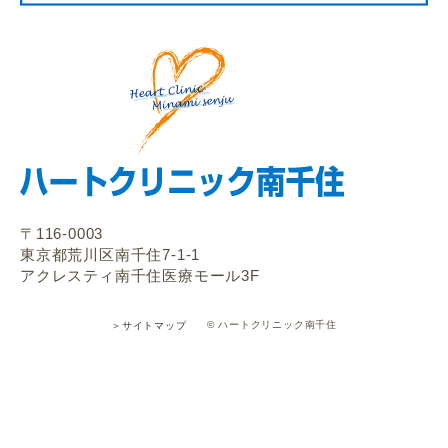
〒116-0003
東京都荒川区南千住7-1-1
アクレスティ南千住医療モール3F
© ハートクリニック南千住
＞サイトマップ