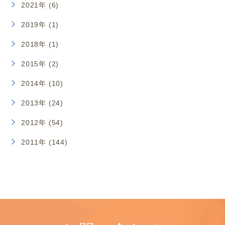
2021年 (6)
2019年 (1)
2018年 (1)
2015年 (2)
2014年 (10)
2013年 (24)
2012年 (54)
2011年 (144)