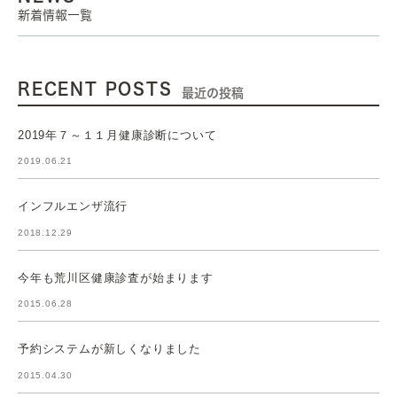
新着情報一覧
RECENT POSTS
最近の投稿
2019年７～１１月健康診断について
2019.06.21
インフルエンザ流行
2018.12.29
今年も荒川区健康診査が始まります
2015.06.28
予約システムが新しくなりました
2015.04.30