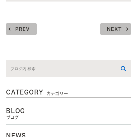
PREV
NEXT
CATEGORY
カテゴリー
BLOG
ブログ
NEWS