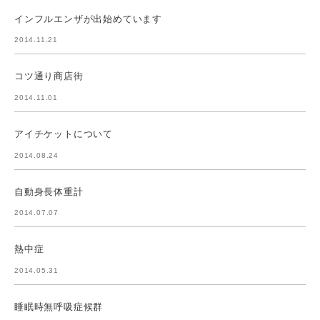
インフルエンザが出始めています
2014.11.21
コツ通り商店街
2014.11.01
アイチケットについて
2014.08.24
自動身長体重計
2014.07.07
熱中症
2014.05.31
睡眠時無呼吸症候群