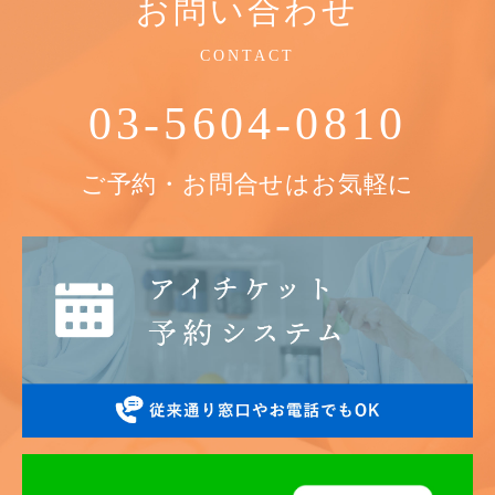
お問い合わせ
CONTACT
03-5604-0810
ご予約・お問合せはお気軽に