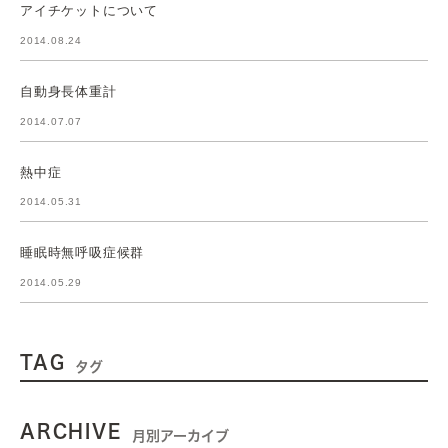
アイチケットについて
2014.08.24
自動身長体重計
2014.07.07
熱中症
2014.05.31
睡眠時無呼吸症候群
2014.05.29
TAG
タグ
ARCHIVE
月別アーカイブ