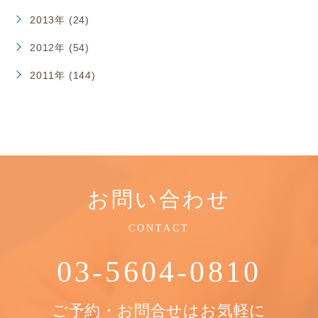
2013年 (24)
2012年 (54)
2011年 (144)
お問い合わせ
CONTACT
03-5604-0810
ご予約・お問合せはお気軽に