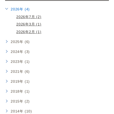
2026年 (4)
2026年7月 (2)
2026年3月 (1)
2026年2月 (1)
2025年 (6)
2024年 (3)
2023年 (1)
2021年 (6)
2019年 (1)
2018年 (1)
2015年 (2)
2014年 (10)