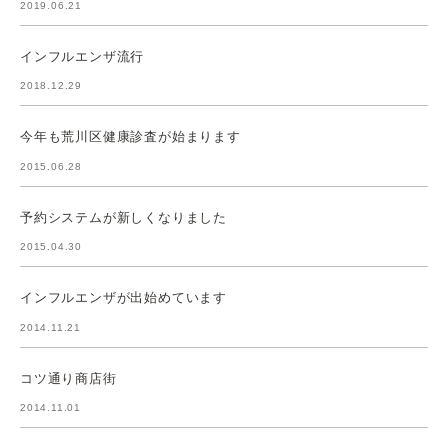
2019.06.21
インフルエンザ流行
2018.12.29
今年も荒川区健康診査が始まります
2015.06.28
予約システムが新しくなりました
2015.04.30
インフルエンザが出始めています
2014.11.21
コツ通り商店街
2014.11.01