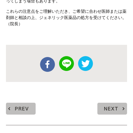
ってしまう場合もあります。
これらの注意点をご理解いただき、ご希望に合わせ医師または薬
剤師と相談の上、ジェネリック医薬品の処方を受けてください。
（院長）
PREV
NEXT