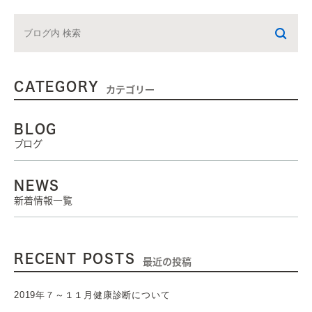
CATEGORY
カテゴリー
BLOG
ブログ
NEWS
新着情報一覧
RECENT POSTS
最近の投稿
2019年７～１１月健康診断について