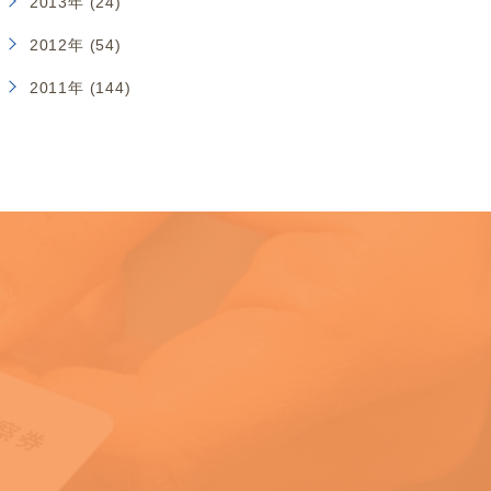
2013年 (24)
2012年 (54)
2011年 (144)