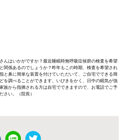
さんはいかがですか？最近睡眠時無呼吸症候群の検査を希望
と関係あるのでしょうか？昨年もこの時期、検査を希望され
指と鼻に簡単な装置を付けていただいて、ご自宅でできる簡
どを調べることができます。いびきをかく、日中の眠気が強
家族から指摘される方は自宅でできますので、お電話でご予
ださい。（院長）