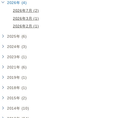
2026年 (4)
2026年7月 (2)
2026年3月 (1)
2026年2月 (1)
2025年 (6)
2024年 (3)
2023年 (1)
2021年 (6)
2019年 (1)
2018年 (1)
2015年 (2)
2014年 (10)