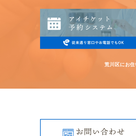
荒川区にお住