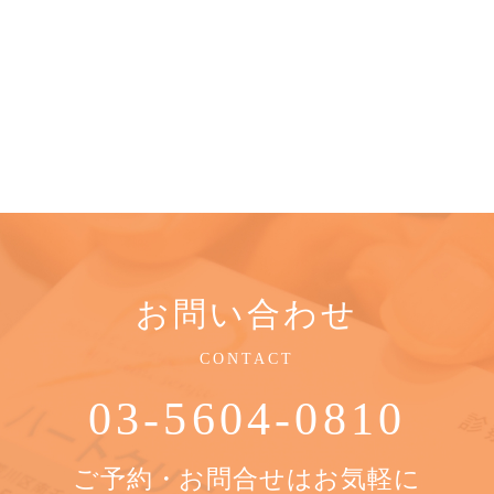
お問い合わせ
CONTACT
03-5604-0810
ご予約・お問合せはお気軽に