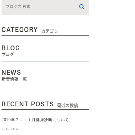
CATEGORY
カテゴリー
BLOG
ブログ
NEWS
新着情報一覧
RECENT POSTS
最近の投稿
2019年７～１１月健康診断について
2019.06.21