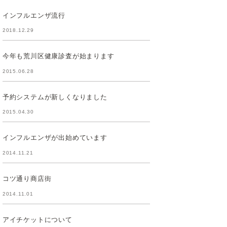
インフルエンザ流行
2018.12.29
今年も荒川区健康診査が始まります
2015.06.28
予約システムが新しくなりました
2015.04.30
インフルエンザが出始めています
2014.11.21
コツ通り商店街
2014.11.01
アイチケットについて