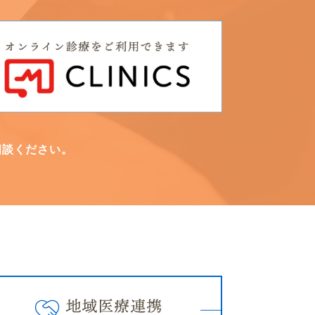
相談ください。