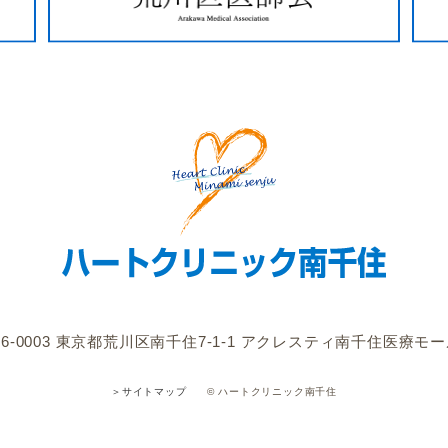
6-0003
東京都荒川区南千住7-1-1
アクレスティ南千住医療モー
© ハートクリニック南千住
＞サイトマップ