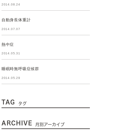
2014.08.24
自動身長体重計
2014.07.07
熱中症
2014.05.31
睡眠時無呼吸症候群
2014.05.29
TAG
タグ
ARCHIVE
月別アーカイブ