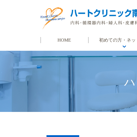
HOME
初めての方・ネッ
初めての方
ネット予約
よくある質問