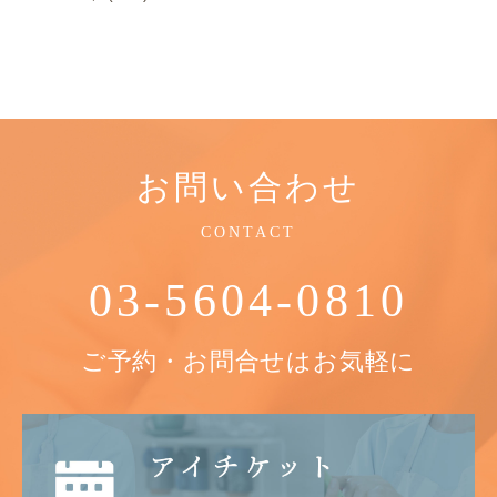
お問い合わせ
CONTACT
03-5604-0810
ご予約・お問合せはお気軽に