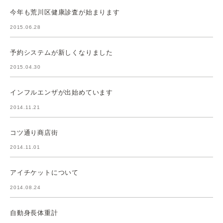
今年も荒川区健康診査が始まります
2015.06.28
予約システムが新しくなりました
2015.04.30
インフルエンザが出始めています
2014.11.21
コツ通り商店街
2014.11.01
アイチケットについて
2014.08.24
自動身長体重計