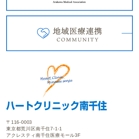
〒116-0003
東京都荒川区南千住7-1-1
アクレスティ南千住医療モール3F