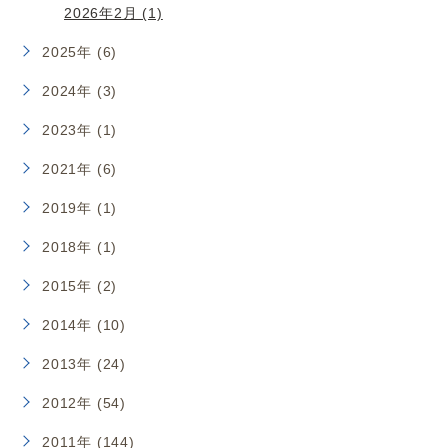
2026年2月 (1)
2025年 (6)
2024年 (3)
2023年 (1)
2021年 (6)
2019年 (1)
2018年 (1)
2015年 (2)
2014年 (10)
2013年 (24)
2012年 (54)
2011年 (144)