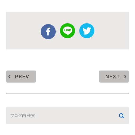
PREV
NEXT