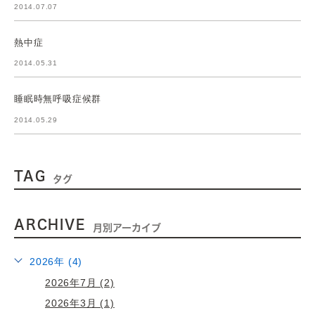
2014.07.07
熱中症
2014.05.31
睡眠時無呼吸症候群
2014.05.29
TAG
タグ
ARCHIVE
月別アーカイブ
2026年 (4)
2026年7月 (2)
2026年3月 (1)