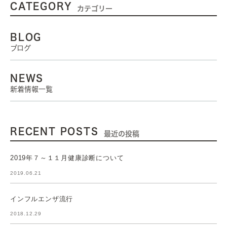
CATEGORY
カテゴリー
BLOG
ブログ
NEWS
新着情報一覧
RECENT POSTS
最近の投稿
2019年７～１１月健康診断について
2019.06.21
インフルエンザ流行
2018.12.29